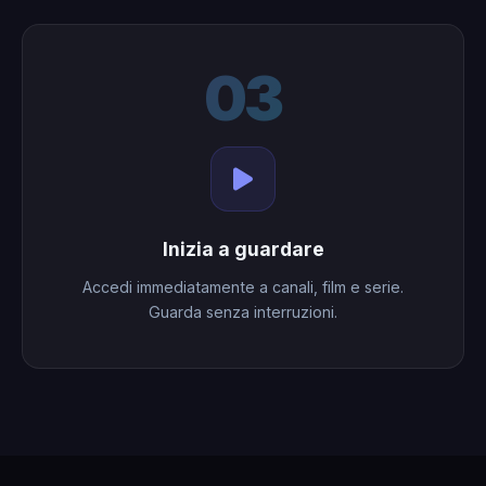
03
Inizia a guardare
Accedi immediatamente a canali, film e serie.
Guarda senza interruzioni.