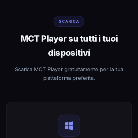
SCARICA
MCT Player su tutti i tuoi
dispositivi
Scarica MCT Player gratuitamente per la tua
piattaforma preferita.