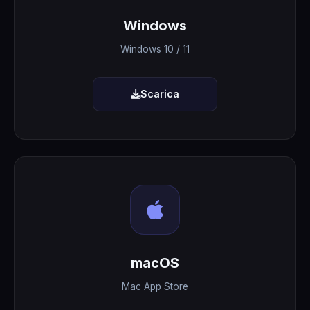
Windows
Windows 10 / 11
Scarica
macOS
Mac App Store