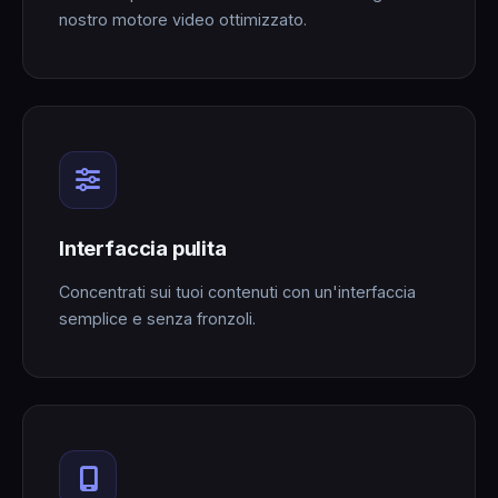
nostro motore video ottimizzato.
Interfaccia pulita
Concentrati sui tuoi contenuti con un'interfaccia
semplice e senza fronzoli.