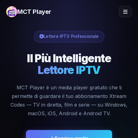
MCT Player
Lettore IPTV Professionale
Il Più Intelligente
Lettore IPTV
MCT Player è un media player gratuito che ti
permette di guardare il tuo abbonamento Xtream
Codes — TV in diretta, film e serie — su Windows,
macOS, iOS, Android e Android TV.