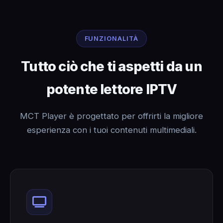
FUNZIONALITÀ
Tutto ciò che ti aspetti da un
potente lettore IPTV
MCT Player è progettato per offrirti la migliore
esperienza con i tuoi contenuti multimediali.