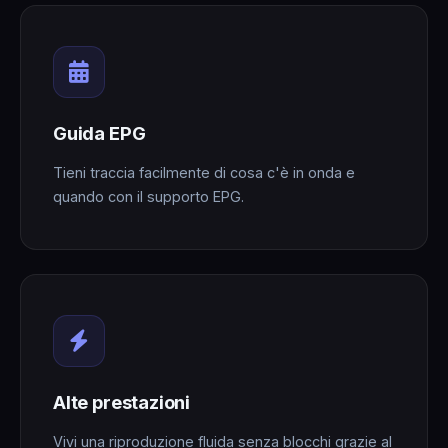
Guida EPG
Tieni traccia facilmente di cosa c'è in onda e
quando con il supporto EPG.
Alte prestazioni
Vivi una riproduzione fluida senza blocchi grazie al