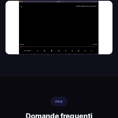
FAQ
Domande frequenti