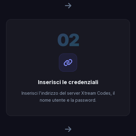
02
Inserisci le credenziali
Inserisci l'indirizzo del server Xtream Codes, il
nome utente e la password.