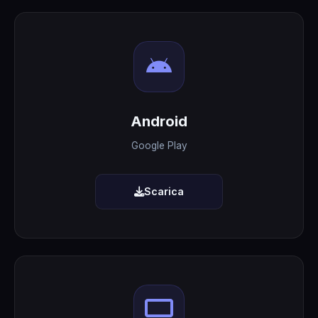
Android
Google Play
Scarica