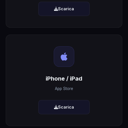
Scarica
iPhone / iPad
App Store
Scarica