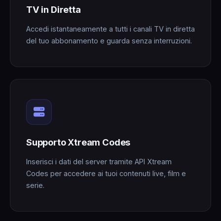
TV in Diretta
Accedi istantaneamente a tutti i canali TV in diretta
del tuo abbonamento e guarda senza interruzioni.
Supporto Xtream Codes
Inserisci i dati del server tramite API Xtream
Codes per accedere ai tuoi contenuti live, film e
serie.