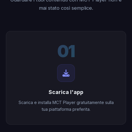
mai stato così semplice.
01
Scarica l'app
Scarica e installa MCT Player gratuitamente sulla
tua piattaforma preferita.