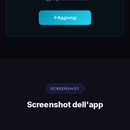
Aggiungi
SCREENSHOT
Screenshot dell'app